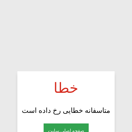
خطا
متاسفانه خطایی رخ داده است
صفحه اصلی سایت