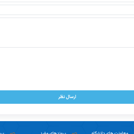
ارسال نظر
معاونت های دانشگاه
پیوندهای مفید
پیو