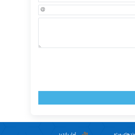
ندهای ویژه
آمار بازدید