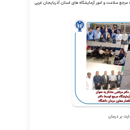
گاه مرجع سلامت و امور آزمایشگاه های استان آذربایجان غربی
ارت بر درمان