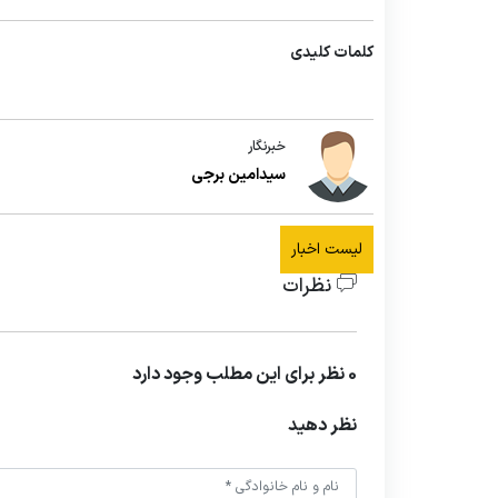
کلمات کلیدی
خبرنگار
سیدامین برجی
لیست اخبار
نظرات
0 نظر برای این مطلب وجود دارد
نظر دهید