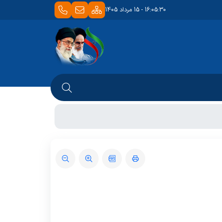
16:05:30 - 15 مرداد 1405