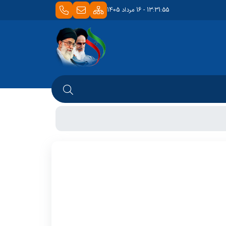
13:31:55 - 16 مرداد 1405