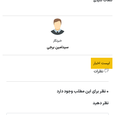
کلمات کلیدی
خبرنگار
سیدامین برجی
لیست اخبار
نظرات
0 نظر برای این مطلب وجود دارد
نظر دهید