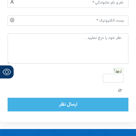
ارسال نظر