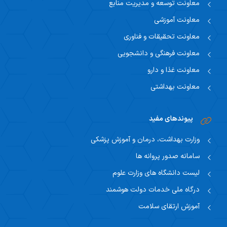
معاونت توسعه و مدیریت منابع
معاونت آموزشی
معاونت تحقیقات و فناوری
معاونت فرهنگی و دانشجویی
معاونت غذا و دارو
معاونت بهداشتی
پیوندهای مفید
وزارت بهداشت، درمان و آموزش پزشکی
سامانه صدور پروانه ها
لیست دانشگاه های وزارت علوم
درگاه ملی خدمات دولت هوشمند
آموزش ارتقای سلامت