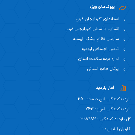
پیوندهای ویژه
استانداری آذربایجان غربی
آشنایی با استان آذربایجان غربی
سازمان نظام پزشکی ارومیه
تامین اجتماعی ارومیه
اداره بیمه سلامت استان
پرتال جامع استانی
آمار بازدید
بازدیدکنندگان این صفحه : 45
بازدیدکنندگان امروز : 243
کل بازدید کنندگان : 398983
کاربران آنلاین : 1