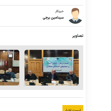
خبرنگار
سیدامین برجی
تصاویر
لیست اخبار