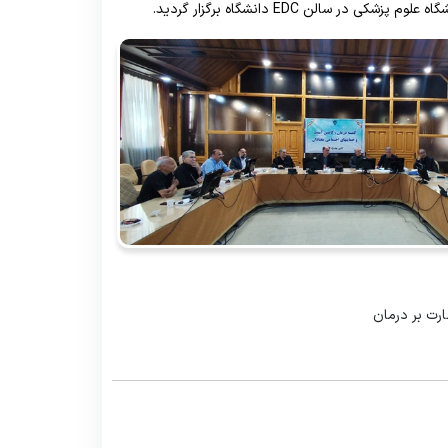
ارت بر درمان