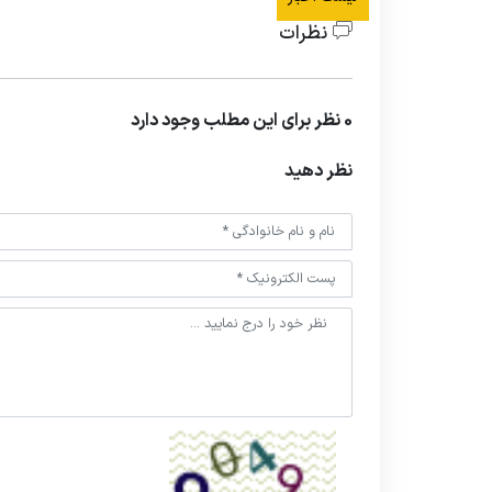
نظرات
0 نظر برای این مطلب وجود دارد
نظر دهید