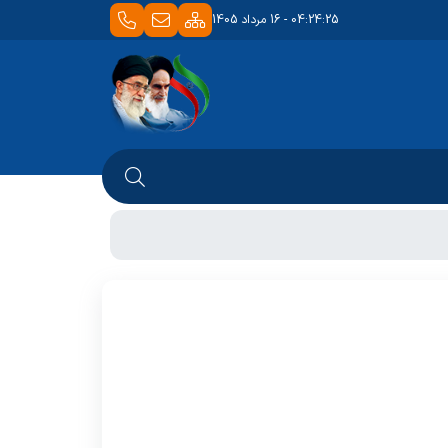
04:24:25 - 16 مرداد 1405