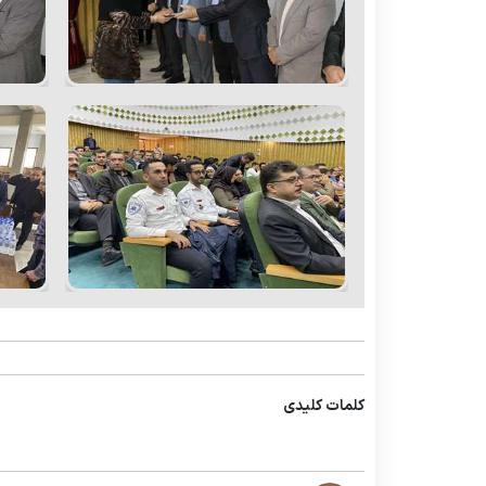
کلمات کلیدی