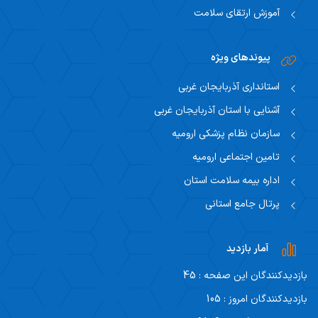
آموزش ارتقای سلامت
پیوندهای ویژه
استانداری آذربایجان غربی
آشنایی با استان آذربایجان غربی
سازمان نظام پزشکی ارومیه
تامین اجتماعی ارومیه
اداره بیمه سلامت استان
پرتال جامع استانی
آمار بازدید
بازدیدکنندگان این صفحه : 45
بازدیدکنندگان امروز : 105