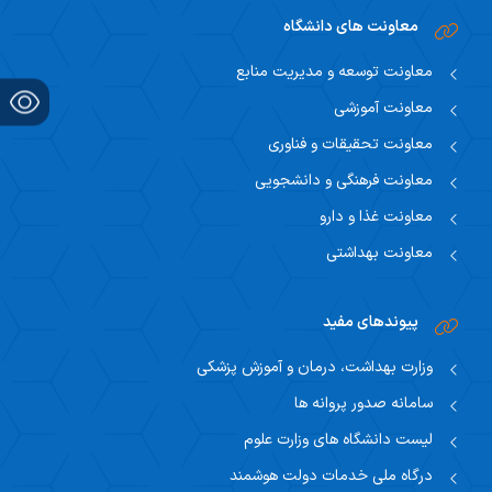
معاونت های دانشگاه
معاونت توسعه و مدیریت منابع
معاونت آموزشی
معاونت تحقیقات و فناوری
معاونت فرهنگی و دانشجویی
معاونت غذا و دارو
معاونت بهداشتی
پیوندهای مفید
وزارت بهداشت، درمان و آموزش پزشکی
سامانه صدور پروانه ها
لیست دانشگاه های وزارت علوم
درگاه ملی خدمات دولت هوشمند