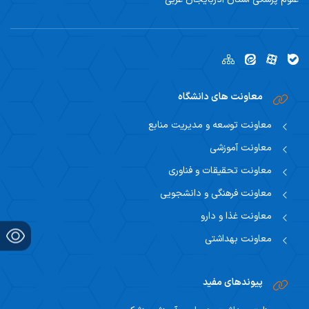
معاونت های دانشگاه
معاونت توسعه و مدیریت منابع
معاونت آموزشی
معاونت تحقیقات و فناوری
معاونت فرهنگی و دانشجویی
معاونت غذا و دارو
معاونت بهداشتی
پیوندهای مفید