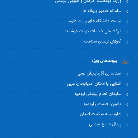
وزارت بهداشت، درمان و آموزش پزشکی
سامانه صدور پروانه ها
لیست دانشگاه های وزارت علوم
درگاه ملی خدمات دولت هوشمند
آموزش ارتقای سلامت
پیوندهای ویژه
استانداری آذربایجان غربی
آشنایی با استان آذربایجان غربی
سازمان نظام پزشکی ارومیه
تامین اجتماعی ارومیه
اداره بیمه سلامت استان
پرتال جامع استانی