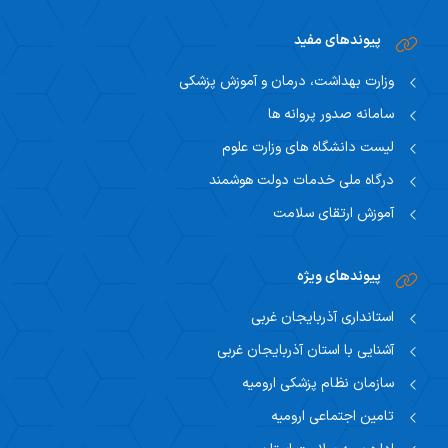
پیوندهای مفید
وزارت بهداشت، درمان و آموزش پزشکی
سامانه صدور پروانه ها
لیست دانشگاه های وزارت علوم
درگاه ملی خدمات دولت هوشمند
آموزش ارتقای سلامت
پیوندهای ویژه
استانداری آذربایجان غربی
آشنایی با استان آذربایجان غربی
سازمان نظام پزشکی ارومیه
تامین اجتماعی ارومیه