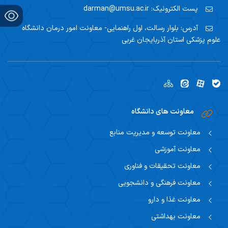
پست الکترونیک:
darman@umsu.ac.ir
آدرس:
بلوار رسالت، اول راهنمایی- معاونت امور درمان دانشگاه
علوم پزشکی استان آذربایجان غربی
معاونت های دانشگاه
معاونت توسعه و مدیریت منابع
معاونت آموزشی
معاونت تحقیقات و فناوری
معاونت فرهنگی و دانشجویی
معاونت غذا و دارو
معاونت بهداشتی