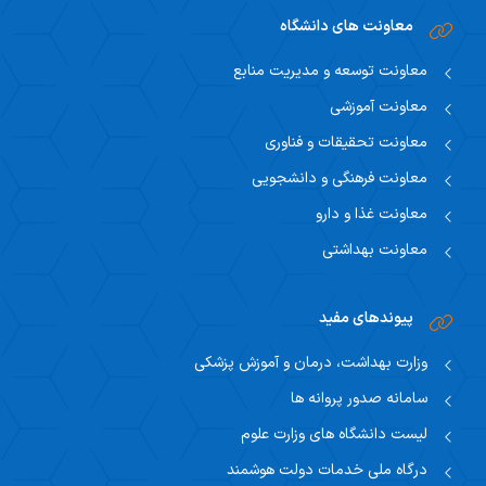
معاونت های دانشگاه
معاونت توسعه و مدیریت منابع
معاونت آموزشی
معاونت تحقیقات و فناوری
معاونت فرهنگی و دانشجویی
معاونت غذا و دارو
معاونت بهداشتی
پیوندهای مفید
وزارت بهداشت، درمان و آموزش پزشکی
سامانه صدور پروانه ها
لیست دانشگاه های وزارت علوم
درگاه ملی خدمات دولت هوشمند