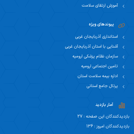
آموزش ارتقای سلامت
پیوندهای ویژه
استانداری آذربایجان غربی
آشنایی با استان آذربایجان غربی
سازمان نظام پزشکی ارومیه
تامین اجتماعی ارومیه
اداره بیمه سلامت استان
پرتال جامع استانی
آمار بازدید
بازدیدکنندگان این صفحه : 27
بازدیدکنندگان امروز : 136