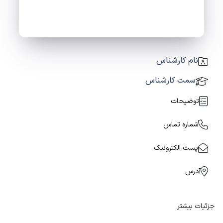
نام کارشناس
سمت کارشناس
توضیحات
شماره تماس
پست الکترونیک
آدرس
جزئیات بیشتر