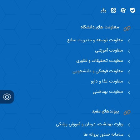
معاونت های دانشگاه
معاونت توسعه و مدیریت منابع
معاونت آموزشی
معاونت تحقیقات و فناوری
معاونت فرهنگی و دانشجویی
معاونت غذا و دارو
معاونت بهداشتی
پیوندهای مفید
وزارت بهداشت، درمان و آموزش پزشکی
سامانه صدور پروانه ها