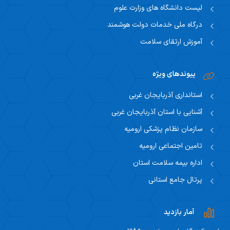
لیست دانشگاه های وزارت علوم
درگاه ملی خدمات دولت هوشمند
آموزش ارتقای سلامت
پیوندهای ویژه
استانداری آذربایجان غربی
آشنایی با استان آذربایجان غربی
سازمان نظام پزشکی ارومیه
تامین اجتماعی ارومیه
اداره بیمه سلامت استان
پرتال جامع استانی
آمار بازدید