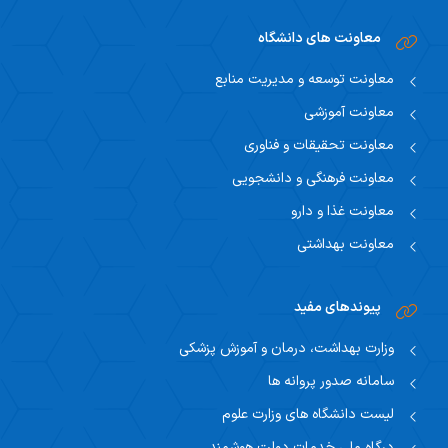
معاونت های دانشگاه
معاونت توسعه و مدیریت منابع
معاونت آموزشی
معاونت تحقیقات و فناوری
معاونت فرهنگی و دانشجویی
معاونت غذا و دارو
معاونت بهداشتی
پیوندهای مفید
وزارت بهداشت، درمان و آموزش پزشکی
سامانه صدور پروانه ها
لیست دانشگاه های وزارت علوم
درگاه ملی خدمات دولت هوشمند