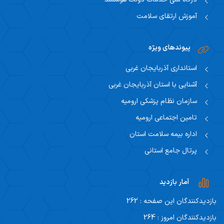
آموزش ارتقای سلامت
پیوندهای ویژه
استانداری آذربایجان غربی
آشنایی با استان آذربایجان غربی
سازمان نظام پزشکی ارومیه
تامین اجتماعی ارومیه
اداره بیمه سلامت استان
پرتال جامع استانی
آمار بازدید
بازدیدکنندگان این صفحه : 262
بازدیدکنندگان امروز : 264