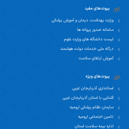
پیوندهای مفید
وزارت بهداشت، درمان و آموزش پزشکی
سامانه صدور پروانه ها
لیست دانشگاه های وزارت علوم
درگاه ملی خدمات دولت هوشمند
آموزش ارتقای سلامت
پیوندهای ویژه
استانداری آذربایجان غربی
آشنایی با استان آذربایجان غربی
سازمان نظام پزشکی ارومیه
تامین اجتماعی ارومیه
اداره بیمه سلامت استان